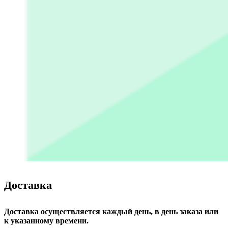
Доставка
Доставка осуществляется каждый день, в день заказа или
к указанному времени.