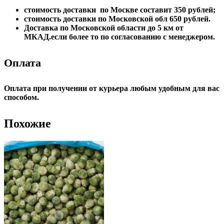
стоимость доставки по Москве составит 350 рублей;
стоимость доставки по Московской обл 650 рублей.
Доставка по Московской области до 5 км от
МКАД.если более то по согласованию с менеджером.
Оплата
Опла
та при получении от курьера любым удобным для вас
способом.
Похожие