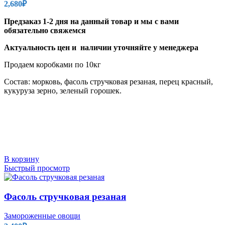
2,680
₽
Предзаказ 1-2 дня на данный товар и мы с вами
обязательно свяжемся
Актуальность цен и наличии уточняйте у менеджера
Продаем коробками по 10кг
Состав: морковь, фасоль стручковая резаная, перец красный,
кукуруза зерно, зеленый горошек.
В корзину
Быстрый просмотр
Фасоль стручковая резаная
Замороженные овощи