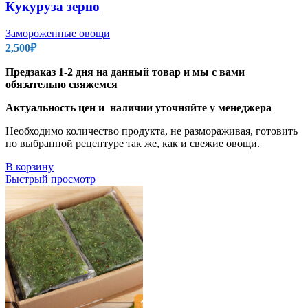
Кукуруза зерно
Замороженные овощи
2,500
₽
Предзаказ 1-2 дня на данный товар и мы с вами
обязательно свяжемся
Актуальность цен и наличии уточняйте у менеджера
Необходимо количество продукта, не размораживая, готовить
по выбранной рецептуре так же, как и свежие овощи.
В корзину
Быстрый просмотр