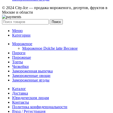
© 2024 City-Ice — продажа мороженого, десертов, фруктов в
Москве и области
Поиск
Меню
Категории
Мороженое
Мороженое Dolche latte Весовое
Пироги
Пирожные
Торты
Чизкейки
Замороженная выпечка
Замороженные овощи
Замороженные ягоды
Каталог
Доставка
Юридическим лицам
Контакты
Политика конфиденциальности
Вход / Регистрация