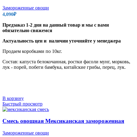
Замороженные овощи
4,090
₽
Предзаказ 1-2 дня на данный товар и мы с вами
обязательно свяжемся
Актуальность цен и наличии уточняйте у менеджера
Продаем коробками по 10кг.
Состав: капуста белокочанная, ростки фасоли мунг, морковь,
лук - порей, побеги бамбука, китайские грибы, перец, лук.
В корзину
Быстрый просмотр
Смесь овощная Мексиканская замороженная
Замороженные овощи