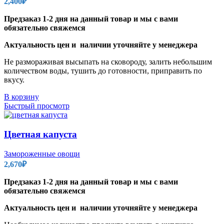
2,400
₽
Предзаказ 1-2 дня на данный товар и мы с вами
обязательно свяжемся
Актуальность цен и наличии уточняйте у менеджера
Не размораживая высыпать на сковороду, залить небольшим
количеством воды, тушить до готовности, приправить по
вкусу.
В корзину
Быстрый просмотр
Цветная капуста
Замороженные овощи
2,670
₽
Предзаказ 1-2 дня на данный товар и мы с вами
обязательно свяжемся
Актуальность цен и наличии уточняйте у менеджера