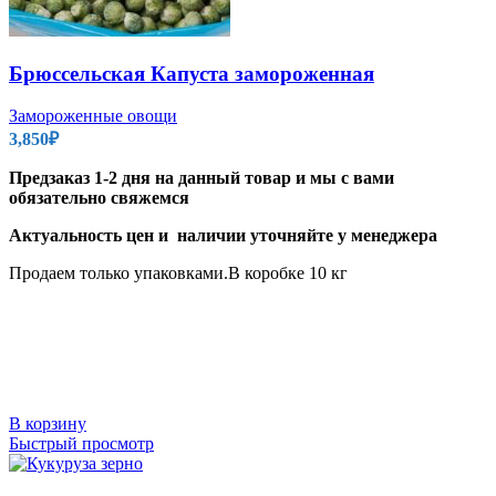
Брюссельская Капуста замороженная
Замороженные овощи
3,850
₽
Предзаказ 1-2 дня на данный товар и мы с вами
обязательно свяжемся
Актуальность цен и наличии уточняйте у менеджера
Продаем только упаковками.В коробке 10 кг
В корзину
Быстрый просмотр