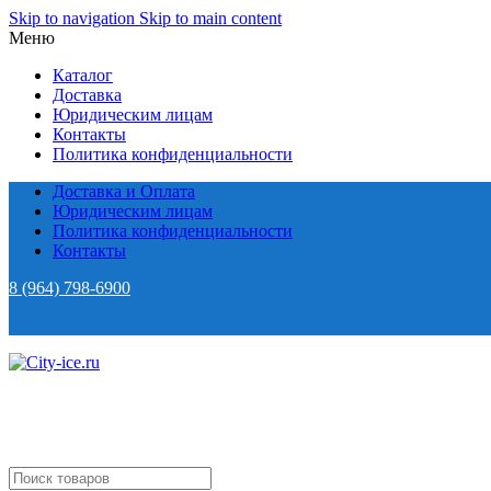
Skip to navigation
Skip to main content
Меню
Каталог
Доставка
Юридическим лицам
Контакты
Политика конфиденциальности
Доставка и Оплата
Юридическим лицам
Политика конфиденциальности
Контакты
8 (964) 798-6900