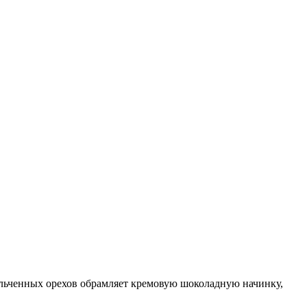
ельченных орехов обрамляет кремовую шоколадную начинку,