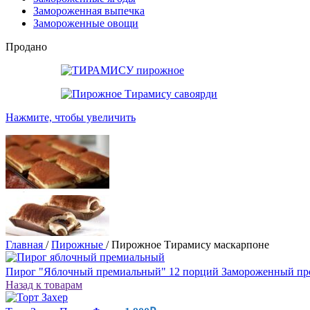
Замороженная выпечка
Замороженные овощи
Продано
Нажмите, чтобы увеличить
Главная
/
Пирожные
/
Пирожное Тирамису маскарпоне
Пирог "Яблочный премиальный" 12 порций Замороженный п
Назад к товарам