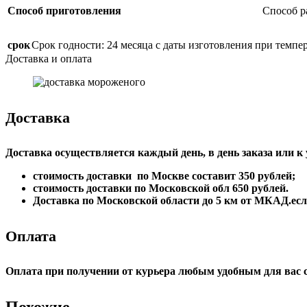
Способ приготовления
Способ р
срок
Срок годности: 24 месяца с даты изготовления при темпе
Доставка и оплата
Доставка
Доставка осуществляется каждый день, в день заказа или к
стоимость доставки по Москве составит 350 рублей;
стоимость доставки по Московской обл 650 рублей.
Доставка по Московской области до 5 км от МКАД.если
Оплата
Опла
та при получении от курьера любым удобным для вас 