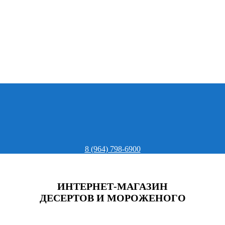
8 (964) 798-6900
ИНТЕРНЕТ-МАГАЗИН
ДЕСЕРТОВ И МОРОЖЕНОГО