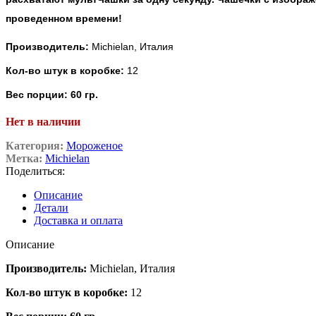
проведенном времени!
Производитель:
Michielan, Италия
Кол-во штук в коробке:
12
Вес порции: 60 гр.
Нет в наличии
Категория:
Мороженое
Метка:
Michielan
Поделиться:
Описание
Детали
Доставка и оплата
Описание
Производитель:
Michielan, Италия
Кол-во штук в коробке:
12