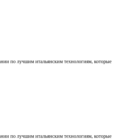
вании по лучшим итальянским технологиям, которые
вании по лучшим итальянским технологиям, которые