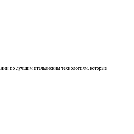
вании по лучшим итальянским технологиям, которые