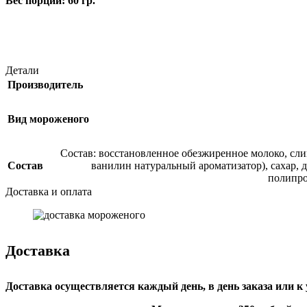
Вес порции: 60 гр.
Детали
Производитель
Вид мороженого
Состав: восстановленное обезжиренное молоко, сли
Состав
ванилин натуральный ароматизатор), сахар, 
полипро
Доставка и оплата
Доставка
Доставка осуществляется каждый день, в день заказа или к