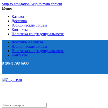
Skip to navigation
Skip to main content
Меню
Каталог
Доставка
Юридическим лицам
Контакты
Политика конфиденциальности
Доставка и Оплата
Юридическим лицам
Политика конфиденциальности
Контакты
8 (964) 798-6900