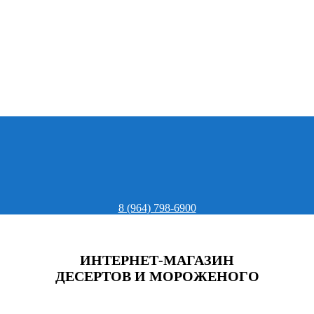
8 (964) 798-6900
ИНТЕРНЕТ-МАГАЗИН
ДЕСЕРТОВ И МОРОЖЕНОГО